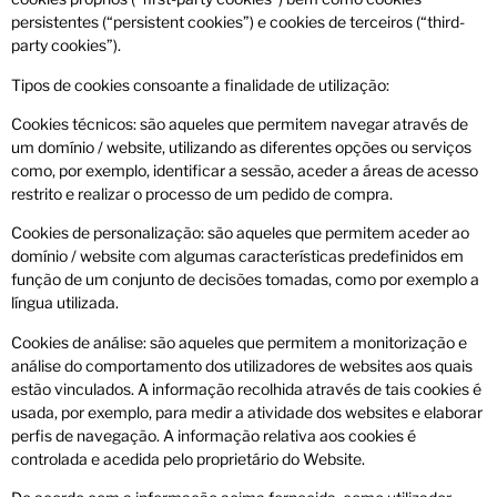
persistentes (“persistent cookies”) e cookies de terceiros (“third-
party cookies”).
Tipos de cookies consoante a finalidade de utilização:
Cookies técnicos: são aqueles que permitem navegar através de
um domínio / website, utilizando as diferentes opções ou serviços
como, por exemplo, identificar a sessão, aceder a áreas de acesso
restrito e realizar o processo de um pedido de compra.
Cookies de personalização: são aqueles que permitem aceder ao
domínio / website com algumas características predefinidos em
função de um conjunto de decisões tomadas, como por exemplo a
língua utilizada.
Cookies de análise: são aqueles que permitem a monitorização e
análise do comportamento dos utilizadores de websites aos quais
estão vinculados. A informação recolhida através de tais cookies é
usada, por exemplo, para medir a atividade dos websites e elaborar
perfis de navegação. A informação relativa aos cookies é
controlada e acedida pelo proprietário do Website.