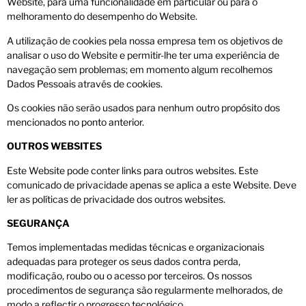
Website, para uma funcionalidade em particular ou para o
melhoramento do desempenho do Website.
A utilização de cookies pela nossa empresa tem os objetivos de
analisar o uso do Website e permitir-lhe ter uma experiência de
navegação sem problemas; em momento algum recolhemos
Dados Pessoais através de cookies.
Os cookies não serão usados para nenhum outro propósito dos
mencionados no ponto anterior.
OUTROS WEBSITES
Este Website pode conter links para outros websites. Este
comunicado de privacidade apenas se aplica a este Website. Deve
ler as políticas de privacidade dos outros websites.
SEGURANÇA
Temos implementadas medidas técnicas e organizacionais
adequadas para proteger os seus dados contra perda,
modificação, roubo ou o acesso por terceiros. Os nossos
procedimentos de segurança são regularmente melhorados, de
modo a reflectir o progresso tecnológico.