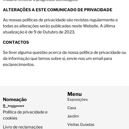
ALTERAÇÕES A ESTE COMUNICADO DE PRIVACIDADE
As nossas políticas de privacidade são revistas regularmente e
todas as alterações serão publicadas neste Website. A última
atualização é de 9 de Outubro de 2023.
CONTACTOS
Se tiver alguma questão acerca da nossa política de privacidade ou
da informação que temos sobre si, envie-nos um email para
esclarecimentos.
Menu
Nomeação
Exposições
Casa
Política de privacidade e
Jardim
cookies
Visitas Guiadas
Livro de reclamações