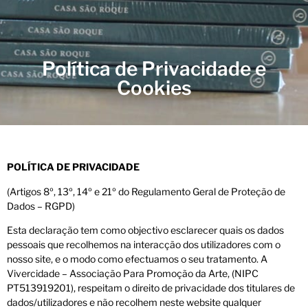
Política de Privacidade e
Cookies
POLÍTICA DE PRIVACIDADE
(Artigos 8º, 13º, 14º e 21º do Regulamento Geral de Proteção de
Dados – RGPD)
Esta declaração tem como objectivo esclarecer quais os dados
pessoais que recolhemos na interacção dos utilizadores com o
nosso site, e o modo como efectuamos o seu tratamento. A
Vivercidade – Associação Para Promoção da Arte, (NIPC
PT513919201), respeitam o direito de privacidade dos titulares de
dados/utilizadores e não recolhem neste website qualquer