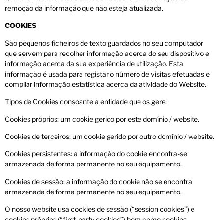
remoção da informação que não esteja atualizada.
COOKIES
São pequenos ficheiros de texto guardados no seu computador
que servem para recolher informação acerca do seu dispositivo e
informação acerca da sua experiência de utilização. Esta
informação é usada para registar o número de visitas efetuadas e
compilar informação estatística acerca da atividade do Website.
Tipos de Cookies consoante a entidade que os gere:
Cookies próprios: um cookie gerido por este domínio / website.
Cookies de terceiros: um cookie gerido por outro domínio / website.
Cookies persistentes: a informação do cookie encontra-se
armazenada de forma permanente no seu equipamento.
Cookies de sessão: a informação do cookie não se encontra
armazenada de forma permanente no seu equipamento.
O nosso website usa cookies de sessão (“session cookies”) e
cookies próprios (“first-party cookies”) bem como cookies