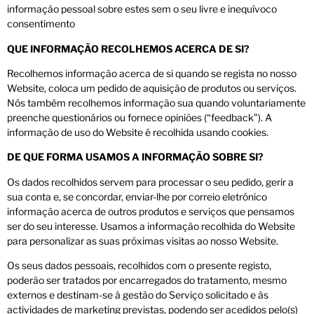
informação pessoal sobre estes sem o seu livre e inequívoco
consentimento
QUE INFORMAÇÃO RECOLHEMOS ACERCA DE SI?
Recolhemos informação acerca de si quando se regista no nosso
Website, coloca um pedido de aquisição de produtos ou serviços.
Nós também recolhemos informação sua quando voluntariamente
preenche questionários ou fornece opiniões (“feedback”). A
informação de uso do Website é recolhida usando cookies.
DE QUE FORMA USAMOS A INFORMAÇÃO SOBRE SI?
Os dados recolhidos servem para processar o seu pedido, gerir a
sua conta e, se concordar, enviar-lhe por correio eletrónico
informação acerca de outros produtos e serviços que pensamos
ser do seu interesse. Usamos a informação recolhida do Website
para personalizar as suas próximas visitas ao nosso Website.
Os seus dados pessoais, recolhidos com o presente registo,
poderão ser tratados por encarregados do tratamento, mesmo
externos e destinam-se à gestão do Serviço solicitado e às
actividades de marketing previstas, podendo ser acedidos pelo(s)