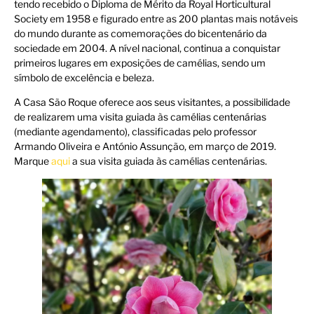
tendo recebido o Diploma de Mérito da Royal Horticultural
Society em 1958 e figurado entre as 200 plantas mais notáveis
do mundo durante as comemorações do bicentenário da
sociedade em 2004. A nível nacional, continua a conquistar
primeiros lugares em exposições de camélias, sendo um
símbolo de excelência e beleza.
A Casa São Roque oferece aos seus visitantes, a possibilidade
de realizarem uma visita guiada às camélias centenárias
(mediante agendamento), classificadas pelo professor
Armando Oliveira e António Assunção, em março de 2019.
Marque
aqui
a sua visita guiada às camélias centenárias.